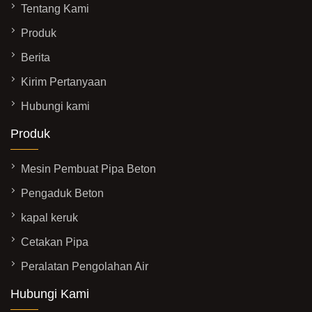
Tentang Kami
Produk
Berita
Kirim Pertanyaan
Hubungi kami
Produk
Mesin Pembuat Pipa Beton
Pengaduk Beton
kapal keruk
Cetakan Pipa
Peralatan Pengolahan Air
Hubungi Kami