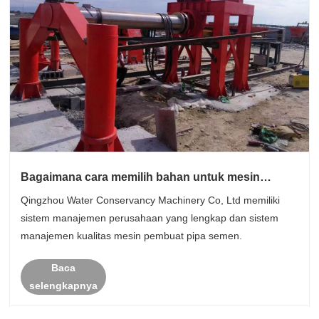
Bagaimana cara memilih bahan untuk mesin
pembuat pipa semen?
Qingzhou Water Conservancy Machinery Co, Ltd memiliki
sistem manajemen perusahaan yang lengkap dan sistem
manajemen kualitas mesin pembuat pipa semen.
Baca
selengkapnya