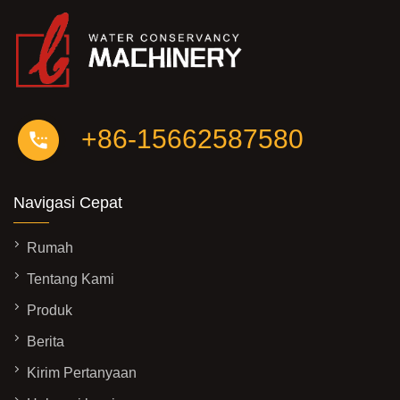
+86-15662587580
Navigasi Cepat
Rumah
Tentang Kami
Produk
Berita
Kirim Pertanyaan