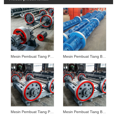
Mesin Pembuat Tiang Pintal Beton
Mesin Pembuat Tiang Beton
Mesin Pembuat Tiang Putar
Mesin Pembuat Tiang Beton Sentrifugal