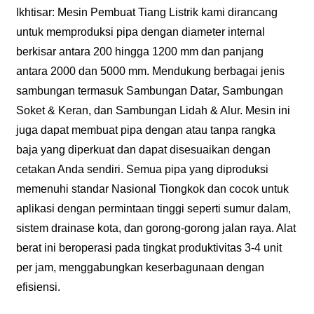
Ikhtisar: Mesin Pembuat Tiang Listrik kami dirancang
untuk memproduksi pipa dengan diameter internal
berkisar antara 200 hingga 1200 mm dan panjang
antara 2000 dan 5000 mm. Mendukung berbagai jenis
sambungan termasuk Sambungan Datar, Sambungan
Soket & Keran, dan Sambungan Lidah & Alur. Mesin ini
juga dapat membuat pipa dengan atau tanpa rangka
baja yang diperkuat dan dapat disesuaikan dengan
cetakan Anda sendiri. Semua pipa yang diproduksi
memenuhi standar Nasional Tiongkok dan cocok untuk
aplikasi dengan permintaan tinggi seperti sumur dalam,
sistem drainase kota, dan gorong-gorong jalan raya. Alat
berat ini beroperasi pada tingkat produktivitas 3-4 unit
per jam, menggabungkan keserbagunaan dengan
efisiensi.