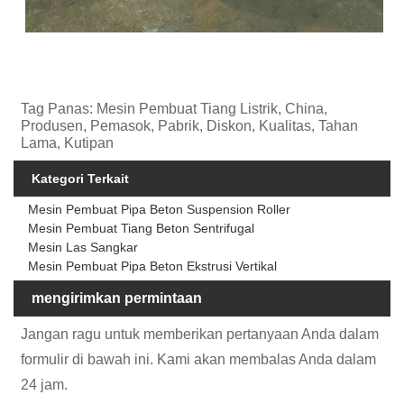
Tag Panas: Mesin Pembuat Tiang Listrik, China,
Produsen, Pemasok, Pabrik, Diskon, Kualitas, Tahan
Lama, Kutipan
Kategori Terkait
Mesin Pembuat Pipa Beton Suspension Roller
Mesin Pembuat Tiang Beton Sentrifugal
Mesin Las Sangkar
Mesin Pembuat Pipa Beton Ekstrusi Vertikal
mengirimkan permintaan
Jangan ragu untuk memberikan pertanyaan Anda dalam
formulir di bawah ini. Kami akan membalas Anda dalam
24 jam.