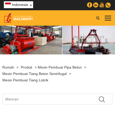
Indonesia
Rumah
>
Produk
>
Mesin Pembuat Pipa Beton
>
Mesin Pembuat Tiang Beton Sentrifugal
>
Mesin Pembuat Tiang Listrik