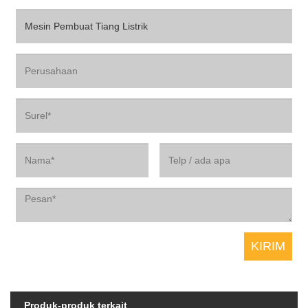
Produk-produk terkait